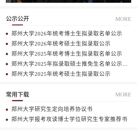
公示公开
MORE
郑州大学2026年统考博士生拟录取名单公示
郑州大学2026年统考硕士生拟录取公示
郑州大学2025年统考博士生拟录取名单公示
郑州大学2025年拟录取硕士推免生名单公示（二等功）
郑州大学2025年统考硕士生拟录取公示
常用下载
MORE
郑州大学研究生定向培养协议书
郑州大学报考攻读博士学位研究生专家推荐书