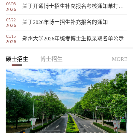
06/08
关于开通博士招生补充报名考核通知单打印系统的通知
2026
05/22
关于2026年博士招生补充报名的通知
2026
05/15
郑州大学2026年统考博士生拟录取名单公示
2026
硕士招生
博士招生
MORE