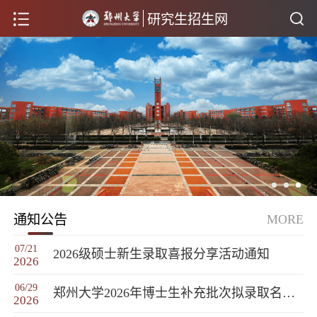
研究生招生网
通知公告
MORE
07/21
2026级硕士新生录取喜报分享活动通知
2026
06/29
郑州大学2026年博士生补充批次拟录取名单公示
2026