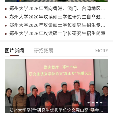
郑州大学2026年面向香港、澳门、台湾地区招收研究生简章
郑州大学2026年攻读硕士学位研究生自命题科目考试大纲
郑州大学2026年攻读硕士学位研究生招生专业目录
郑州大学2026年攻读硕士学位研究生招生简章
图片新闻
研招拓展
MORE
郑州大学举行“研究生优秀学位论文嵩山奖”基金捐赠仪式