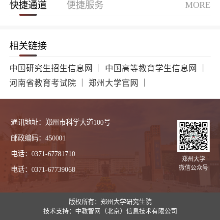
快捷通道
便捷服务
MORE
相关链接
中国研究生招生信息网
｜
中国高等教育学生信息网
｜
河南省教育考试院
｜
郑州大学官网
｜
通讯地址：郑州市科学大道100号
邮政编码：450001
电话：0371-67781710
郑州大学
微信公众号
电话：0371-67739068
版权所有：郑州大学研究生院
技术支持：中教智网（北京）信息技术有限公司