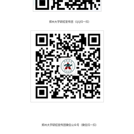
郑州大学研招宣传团（QQ扫一扫）
郑州大学研招宣传团微信公众号（微信扫一扫）