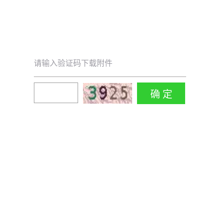
请输入验证码下载附件