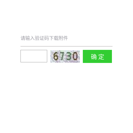
请输入验证码下载附件