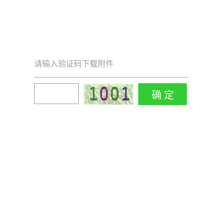
请输入验证码下载附件