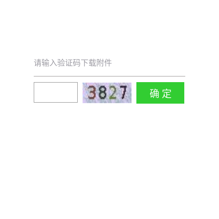
请输入验证码下载附件