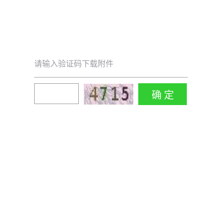
请输入验证码下载附件