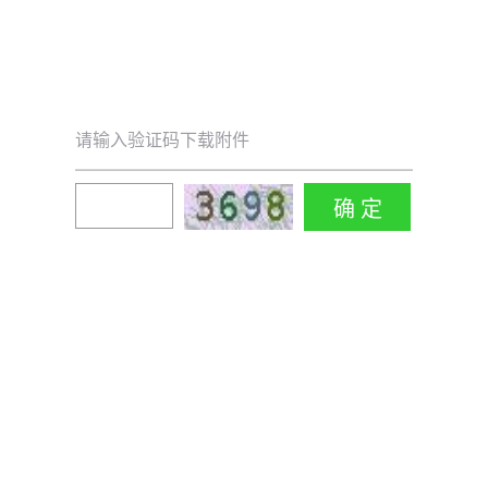
请输入验证码下载附件