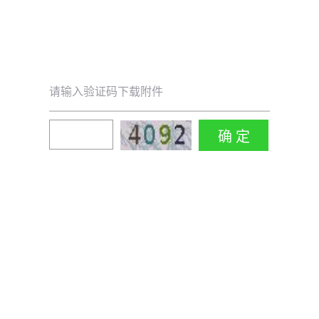
请输入验证码下载附件