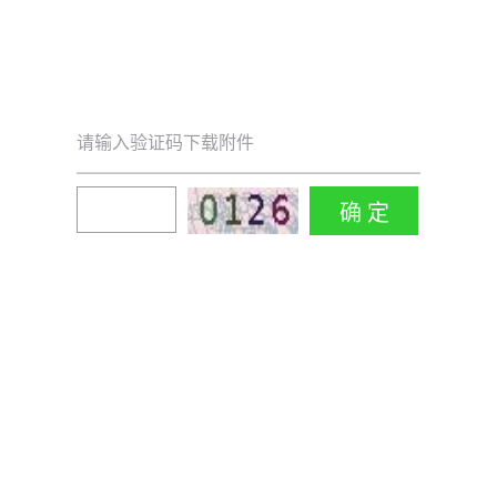
请输入验证码下载附件