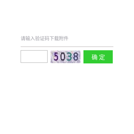
请输入验证码下载附件