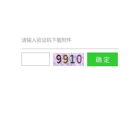
请输入验证码下载附件