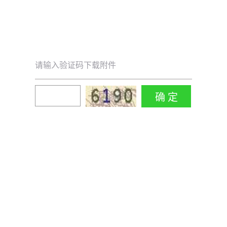
请输入验证码下载附件