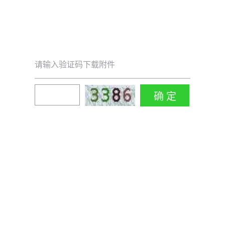
请输入验证码下载附件