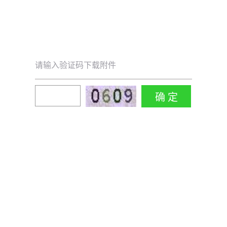
请输入验证码下载附件