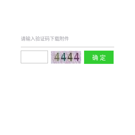
请输入验证码下载附件